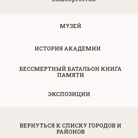
МУЗЕЙ
ИСТОРИЯ АКАДЕМИИ
БЕССМЕРТНЫЙ БАТАЛЬОН КНИГА
ПАМЯТИ
ЭКСПОЗИЦИИ
ВЕРНУТЬСЯ К СПИСКУ ГОРОДОВ И
РАЙОНОВ