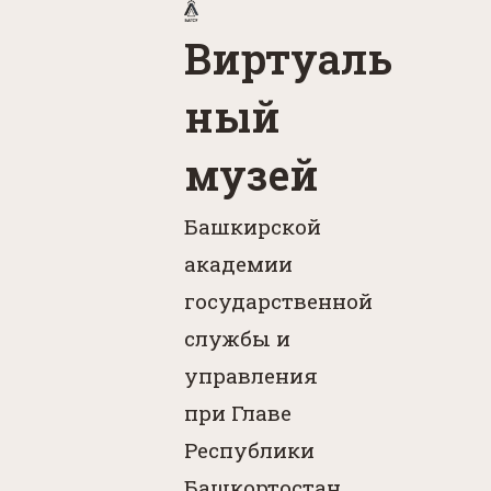
Виртуаль
ный
музей
Башкирской
академии
государственной
службы и
управления
при Главе
Республики
Башкортостан