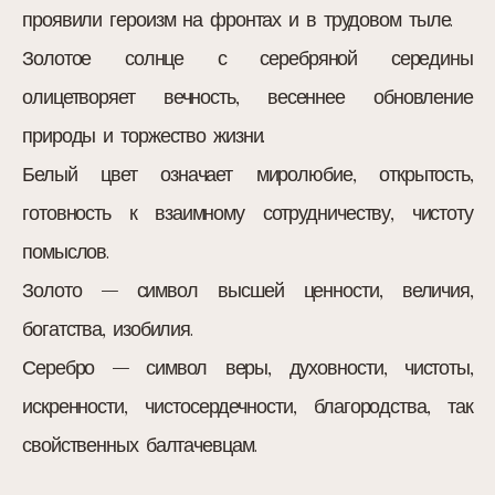
проявили героизм на фронтах и в трудовом тыле.
Золотое солнце с серебряной середины
олицетворяет вечность, весеннее обновление
природы и торжество жизни.
Белый цвет означает миролюбие, открытость,
готовность к взаимному сотрудничеству, чистоту
помыслов.
Золото – символ высшей ценности, величия,
богатства, изобилия.
Серебро – символ веры, духовности, чистоты,
искренности, чистосердечности, благородства, так
свойственных балтачевцам.