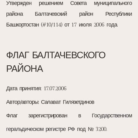
Утвержден решением Совета муниципального
района Балтачевский район Республики
Башкортостан (#10/114) от 17 июля 2006 года.
ФЛАГ БАЛТАЧЕВСКОГО
РАЙОНА
Дата принятия:
17.07.2006
Автор/авторы:
Салават Гилязетдинов
Флаг зарегистрирован в
Государственном
геральдическом регистре РФ
под № 3200.