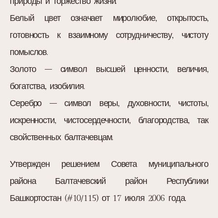
природы и торжество жизни.
Белый цвет означает миролюбие, открытость,
готовность к взаимному сотрудничеству, чистоту
помыслов.
Золото – символ высшей ценности, величия,
богатства, изобилия.
Серебро – символ веры, духовности, чистоты,
искренности, чистосердечности, благородства, так
свойственных балтачевцам.
Утвержден решением Совета муниципального
района Балтачевский район Республики
Башкортостан (#10/115) от 17 июля 2006 года.