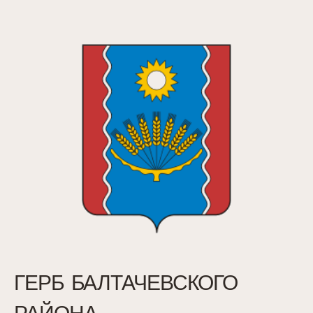
ГЕРБ БАЛТАЧЕВСКОГО