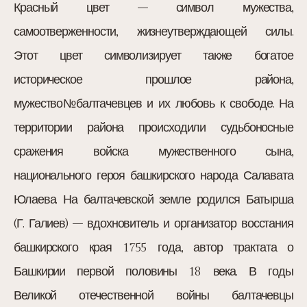
Красный цвет – символ мужества,
самоотверженности, жизнеутверждающей силы.
Этот цвет символизирует также богатое
историческое прошлое района,
мужество№балтачевцев и их любовь к свободе. На
территории района происходили судьбоносные
сражения войска мужественного сына,
национального героя башкирского народа Салавата
Юлаева. На балтачевской земле родился Батырша
(Г. Галиев) – вдохновитель и организатор восстания
башкирского края 1755 года, автор трактата о
Башкирии первой половины 18 века. В годы
Великой отечественной войны балтачевцы