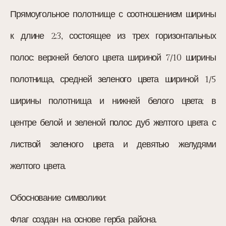
Прямоугольное полотнище с соотношением ширины
к длине 2:3, состоящее из трех горизонтальных
полос: верхней белого цвета шириной 7/10 ширины
полотнища, средней зеленого цвета шириной 1/5
ширины полотнища и нижней белого цвета; в
центре белой и зеленой полос дуб желтого цвета с
листвой зеленого цвета и девятью желудями
желтого цвета.
Обоснование символики:
Флаг создан на основе герба района.