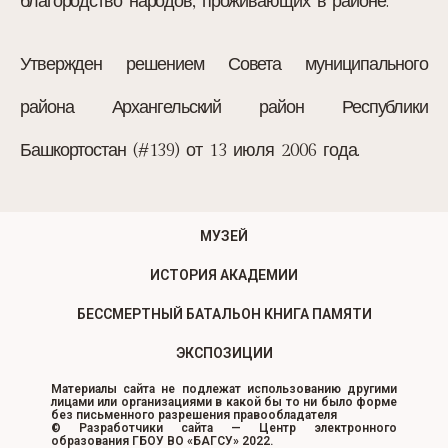
благородство народов, проживающих в районе.
Утвержден решением Совета муниципального
района Архангельский район Республики
Башкортостан (#139) от 13 июля 2006 года.
МУЗЕЙ
ИСТОРИЯ АКАДЕМИИ
БЕССМЕРТНЫЙ БАТАЛЬОН КНИГА ПАМЯТИ
ЭКСПОЗИЦИИ
Материалы сайта не подлежат использованию другими
лицами или организациями в какой бы то ни было форме
без письменного разрешения правообладателя
© Разработчики сайта — Центр электронного
образования ГБОУ ВО «БАГСУ» 2022.