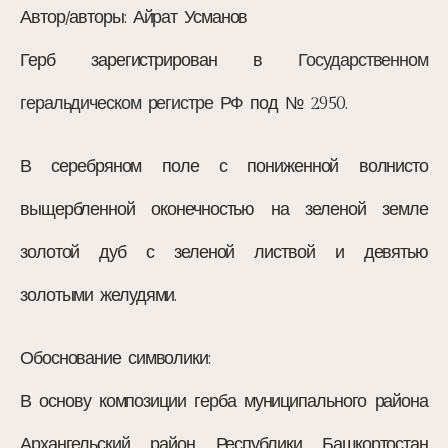
Автор/авторы:
Айрат Усманов
Герб зарегистрирован в
Государственном
геральдическом регистре РФ
под № 2950.
В серебряном поле с пониженной волнисто
выщербленной оконечностью на зеленой земле
золотой дуб с зеленой листвой и девятью
золотыми желудями.
Обоснование символики:
В основу композиции герба муниципального района
Архангельский район Республики Башкортостан