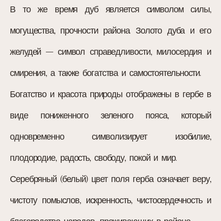
В то же время дуб является символом силы,
могущества, прочности района. Золото дуба и его
желудей – символ справедливости, милосердия и
смирения, а также богатства и самостоятельности.
Богатство и красота природы отображены в гербе в
виде пониженного зеленого пояса, который
одновременно символизирует изобилие,
плодородие, радость, свободу, покой и мир.
Серебряный (белый) цвет поля герба означает веру,
чистоту помыслов, искренность, чистосердечность и