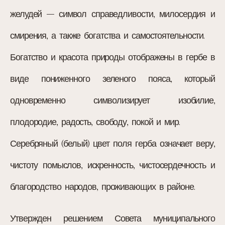
желудей – символ справедливости, милосердия и
смирения, а также богатства и самостоятельности.
Богатство и красота природы отображены в гербе в
виде пониженного зеленого пояса, который
одновременно символизирует изобилие,
плодородие, радость, свободу, покой и мир.
Серебряный (белый) цвет поля герба означает веру,
чистоту помыслов, искренность, чистосердечность и
благородство народов, проживающих в районе.
Утвержден решением Совета муниципального