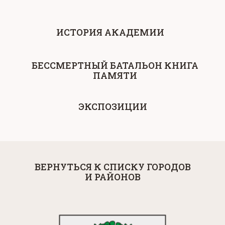
ИСТОРИЯ АКАДЕМИИ
БЕССМЕРТНЫЙ БАТАЛЬОН КНИГА
ПАМЯТИ
ЭКСПОЗИЦИИ
ВЕРНУТЬСЯ К СПИСКУ ГОРОДОВ
И РАЙОНОВ