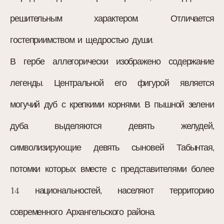
решительным характером. Отличается
гостеприимством и щедростью души.
В гербе аллегорически изображено содержание
легенды. Центральной его фигурой является
могучий дуб с крепкими корнями. В пышной зелени
дуба выделяются девять желудей,
символизирующие девять сыновей Табынтая,
потомки которых вместе с представителями более
14 национальностей, населяют территорию
современного Архангельского района.