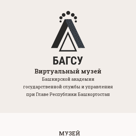
Виртуальный музей
Башкирской академии
государственной службы и управления
при Главе Республики Башкортостан
МУЗЕЙ