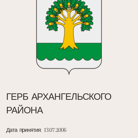
ГЕРБ АРХАНГЕЛЬСКОГО
РАЙОНА
Дата принятия:
13.07.2006