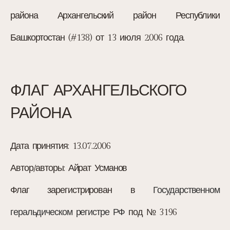
района Архангельский район Республики
Башкортостан (#138) от 13 июля 2006 года.
ФЛАГ АРХАНГЕЛЬСКОГО
РАЙОНА
Дата принятия:
13.07.2006
Автор/авторы:
Айрат Усманов
Флаг зарегистрирован в
Государственном
геральдическом регистре РФ
под № 3196